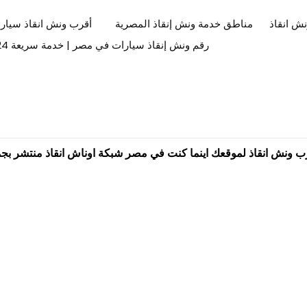
ش انقاذ
مناطق خدمة ونش إنقاذ المصرية
أقرب ونش انقاذ سيار
رقم ونش إنقاذ سيارات في مصر | خدمة سريعة 24 ساعة
رب ونش انقاذ لموقعك اينما كنت في مصر شبكة اوناش انقاذ منتشر ب