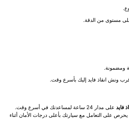
ع.
أعلى مستوى من الدقة.
عة ومضمونة.
رب ونش انقاذ فايد إليك بأسرع وقت.
ذ فايد
على مدار 24 ساعة لمساعدتك في أسرع وقت.
حرص على التعامل مع سيارتك بأعلى درجات الأمان أثناء