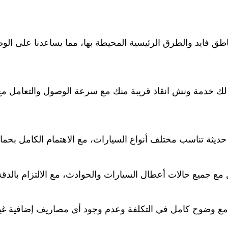
ق فايد والطرق الرئيسية المحيطة بها، مما يساعدنا على الو
ك خدمة ونش انقاذ قريبة منك مع سرعة الوصول والتعامل مع سي
ة تناسب مختلف أنواع السيارات، مع الاهتمام الكامل بحماية ا
جميع حالات أعطال السيارات والحوادث، مع الالتزام بالدقة وال
، مع وضوح كامل في التكلفة وعدم وجود أي مصاريف إضافية غي