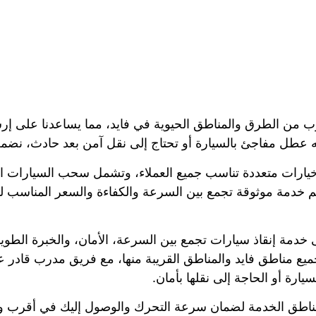
قرب من الطرق والمناطق الحيوية في فايد، مما يساعدنا على
 عطل مفاجئ بالسيارة أو تحتاج إلى نقل آمن بعد حادث، نضمن
خيارات متعددة تناسب جميع العملاء، وتشمل سحب السيارات الم
 خدمة موثوقة تجمع بين السرعة والكفاءة والسعر المناسب لتكو
مة إنقاذ سيارات تجمع بين السرعة، الأمان، والخبرة الطويل
 مناطق فايد والمناطق القريبة منها، مع فريق مدرب قادر على 
ارة أو الحاجة إلى نقلها بأمان.
ناطق الخدمة لضمان سرعة التحرك والوصول إليك في أقرب 