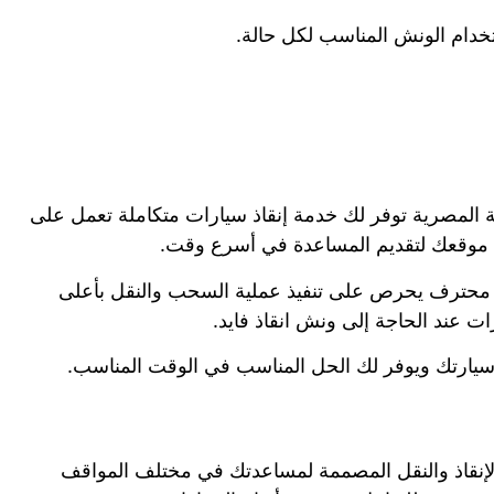
خدام الونش المناسب لكل حالة.
المصرية توفر لك خدمة إنقاذ سيارات متكاملة تعمل على
 موقعك لتقديم المساعدة في أسرع وقت.
يق محترف يحرص على تنفيذ عملية السحب والنقل بأعلى
ت عند الحاجة إلى ونش انقاذ فايد.
ارتك ويوفر لك الحل المناسب في الوقت المناسب.
نقاذ والنقل المصممة لمساعدتك في مختلف المواقف