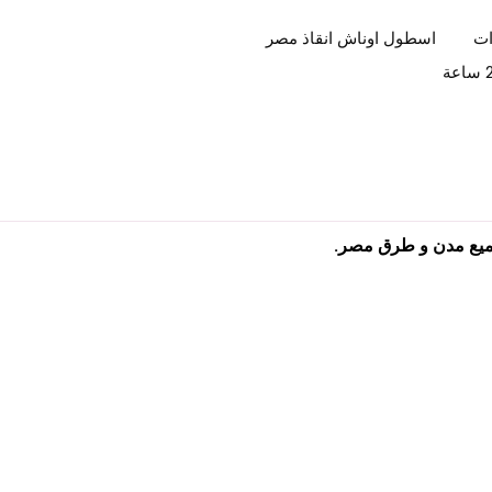
ات
اسطول اوناش انقاذ مصر
جميع مدن و طرق مصر.