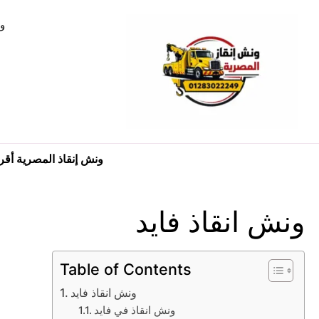
ون
ونش إنقاذ المصرية أق
ونش انقاذ فايد
Table of Contents
ونش انقاذ فايد
ونش انقاذ في فايد