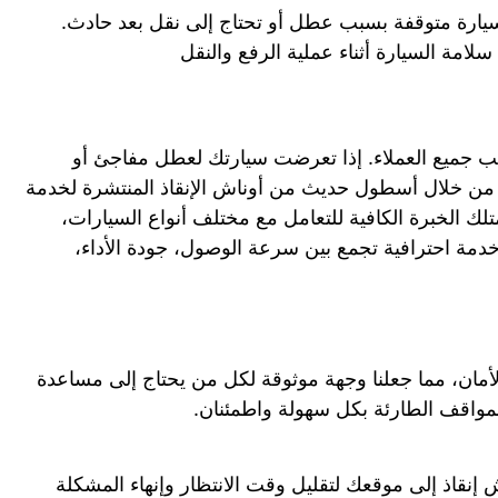
سيارة متوقفة بسبب عطل أو تحتاج إلى نقل بعد حادث.
امة السيارة أثناء عملية الرفع والنقل
 جميع العملاء. إذا تعرضت سيارتك لعطل مفاجئ أو
ل من خلال أسطول حديث من أوناش الإنقاذ المنتشرة لخدمة
ريقنا يمتلك الخبرة الكافية للتعامل مع مختلف أنواع السيارات،
ة احترافية تجمع بين سرعة الوصول، جودة الأداء،
ن، مما جعلنا وجهة موثوقة لكل من يحتاج إلى مساعدة
مواقف الطارئة بكل سهولة واطمئنان.
 ونش إنقاذ إلى موقعك لتقليل وقت الانتظار وإنهاء المشكلة