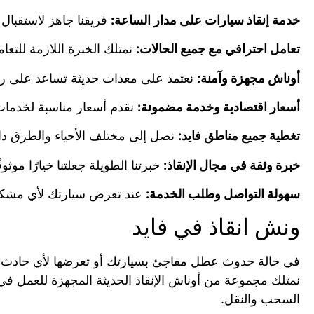
خدمة إنقاذ سيارات على مدار الساعة:
فريقنا جاهز لاستقبال ط
تعامل احترافي مع جميع الحالات:
نمتلك الخبرة اللازمة للتع
أوناش مجهزة وآمنة:
نعتمد على معدات حديثة تساعد على رف
أسعار اقتصادية وخدمة مضمونة:
نقدم أسعار مناسبة لخدمات 
تغطية جميع مناطق فايد:
نصل إلى مختلف الأحياء والطرق داخ
خبرة وثقة في مجال الإنقاذ:
خبرتنا الطويلة جعلتنا خيارًا مو
سهولة التواصل وطلب الخدمة:
عند تعرض سيارتك لأي مشكلة
ونش انقاذ في فايد
في حالة حدوث عطل مفاجئ بسيارتك أو تعرضها لأي حادث أث
نمتلك مجموعة من أوناش الإنقاذ الحديثة المجهزة للعمل ف
السحب والنقل.