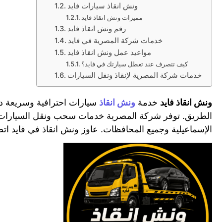
ونش انقاذ سيارات فايد
مميزات ونش انقاذ فايد
رقم ونش انقاذ فايد
خدمات شركة المصرية في فايد
مواعيد عمل ونش انقاذ فايد
كيف تتصرف عند تعطل سيارتك في فايد؟
خدمات شركة المصرية لإنقاذ ونقل السيارات
ونش انقاذ فايد
خدمة
ونش انقاذ
سيارات احترافية وسريعة د
الإسماعيلية وجميع المحافظات. عاوز ونش انقاذ في فايد 