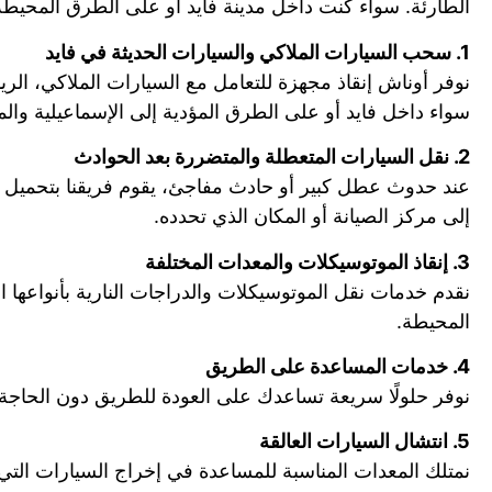
الطارئة. سواء كنت داخل مدينة فايد أو على الطرق المحيطة
1. سحب السيارات الملاكي والسيارات الحديثة في فايد
نوفر أوناش إنقاذ مجهزة للتعامل مع السيارات الملاكي، الر
سواء داخل فايد أو على الطرق المؤدية إلى الإسماعيلية وال
2. نقل السيارات المتعطلة والمتضررة بعد الحوادث
عند حدوث عطل كبير أو حادث مفاجئ، يقوم فريقنا بتحميل السي
إلى مركز الصيانة أو المكان الذي تحدده.
3. إنقاذ الموتوسيكلات والمعدات المختلفة
نقدم خدمات نقل الموتوسيكلات والدراجات النارية بأنواعها 
المحيطة.
4. خدمات المساعدة على الطريق
نوفر حلولًا سريعة تساعدك على العودة للطريق دون الحاجة د
5. انتشال السيارات العالقة
نمتلك المعدات المناسبة للمساعدة في إخراج السيارات التي