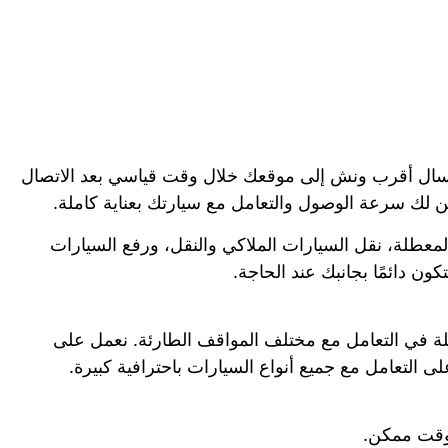
 إرسال أقرب ونش إلى موقعك خلال وقت قياسي بعد الاتصال
 لك سرعة الوصول والتعامل مع سيارتك بعناية كاملة.
عطلة، نقل السيارات الملاكي والنقل، ورفع السيارات
ن دائمًا بجانبك عند الحاجة.
ة في التعامل مع مختلف المواقف الطارئة. نعمل على
التعامل مع جميع أنواع السيارات باحترافية كبيرة.
وقت ممكن.