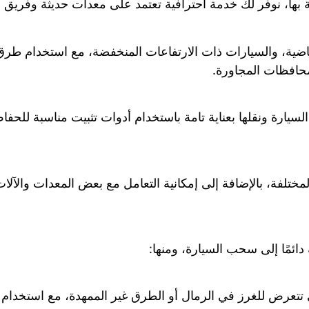
 بها، نوفر لك خدمة احترافية تعتمد على معدات حديثة وفريق
ياضية، والسيارات ذات الارتفاعات المنخفضة، مع استخدام طرق ر
محافظات المجاورة.
ارة ونقلها بعناية تامة باستخدام أدوات تثبيت مناسبة للحفاظ
المختلفة، بالإضافة إلى إمكانية التعامل مع بعض المعدات والآ
ائمًا إلى سحب السيارة، ومنها:
 تتعرض للغرز في الرمال أو الطرق غير الممهدة، مع استخدام 