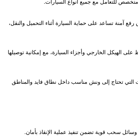
 متخصص للتعامل مع جميع أنواع السيارات.
فع آمنة تساعد على حماية السيارة أثناء التحميل والنقل،
 على الهيكل الخارجي وأجزاء السيارة، مع إمكانية توصيلها
لات التي تحتاج إلى ونش مناسب داخل نطاق فايد والمناطق
وسائل سحب قوية تضمن تنفيذ عملية الإنقاذ بأمان.