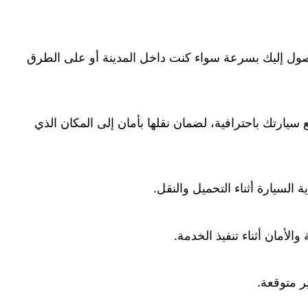
صول إليك بسرعة سواء كنت داخل المدينة أو على الطرق
ارتك باحترافية، لضمان نقلها بأمان إلى المكان الذي
لسيارة أثناء التحميل والنقل.
أمان أثناء تنفيذ الخدمة.
ر متوقعة.