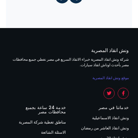
ونش انقاذ المصرية
شركة ونش انقاذ المصرية خبراء الانقاذ السريع في مصر نغطي جميع محافظات
مصر بأحدث اوناش انقاذ سيارات.
موقع ونش انقاذ المصرية
خدماتنا في مصر
خدمة 24 ساعة بجمبع
محافظات مصر
ونش انقاذ الاسماعيلية
مناطق تغطية شركة المصرية
ونش انقاذ العاشر من رمضان
الاسئلة الشائعة
ونش انقاذ 30 يونيو