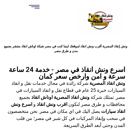
ونش إنقاذ المصرية أقرب ونش انقاذ لموقعك اينما كنت في مصر شبكة اوناش انقاذ منتشر بجميع
مدن و طرق مصر.
اسرع ونش انقاذ في مصر - خدمة 24 ساعة
سرعة و امن وارخص سعر كمان
ونش انقاذ المصرية
شركة رائدة في مجال خدمات نقل و انقاذ
السيارات خبرة 25 عام في قطاع نقل و انقاذ السيارات في
مصر. تمتلك شركة
ونش انقاذ المصرية
اوناش انقاذ
بجميع
محافظات و طرق مصر لنكون
اقرب ونش انقاذ
و
اسرع ونش
انقاذ سيارات
يصل اليك في اي مكان في مصر.
نحن متخصصون
في سحب وإنقاذ المركبات في كل شبر في مصر؛ من قلب
المدن وحتى أبعد الطرق السريعة.