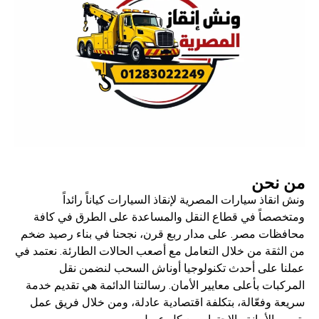
من نحن
ونش انقاذ سيارات المصرية لإنقاذ السيارات كياناً رائداً
ومتخصصاً في قطاع النقل والمساعدة على الطرق في كافة
محافظات مصر. على مدار ربع قرن، نجحنا في بناء رصيد ضخم
من الثقة من خلال التعامل مع أصعب الحالات الطارئة. نعتمد في
عملنا على أحدث تكنولوجيا أوناش السحب لنضمن نقل
المركبات بأعلى معايير الأمان. رسالتنا الدائمة هي تقديم خدمة
سريعة وفعّالة، بتكلفة اقتصادية عادلة، ومن خلال فريق عمل