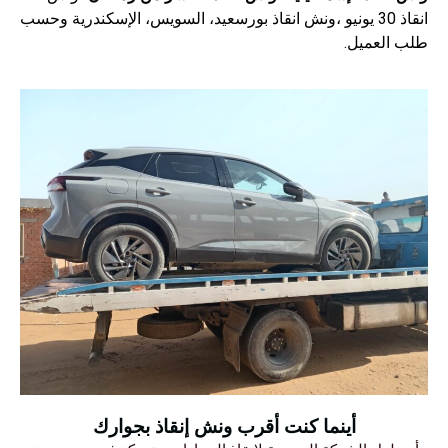
انقاذ 30 يونيو
،ونش انقاذ بورسعيد، السويس، الإسكندرية وحسب
طلب العميل.
أينما كنت أقرب ونش إنقاذ بجوارك