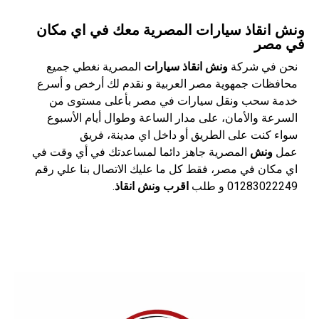
ونش انقاذ سيارات المصرية معك في اي مكان
في مصر
نحن في شركة
ونش انقاذ سيارات
المصرية نغطي جميع
محافظات جمهوية مصر العربية و نقدم لك أرخص و أسرع
خدمة سحب ونقل سيارات في مصر بأعلى مستوى من
السرعة والأمان، على مدار الساعة وطوال أيام الأسبوع
سواء كنت على الطريق أو داخل اي مدينة، فريق
عمل
ونش
المصرية جاهز دائما لمساعدتك في أي وقت في
اي مكان في مصر، فقط كل ما عليك الاتصال بنا علي رقم
01283022249 و طلب
اقرب ونش انقاذ
.