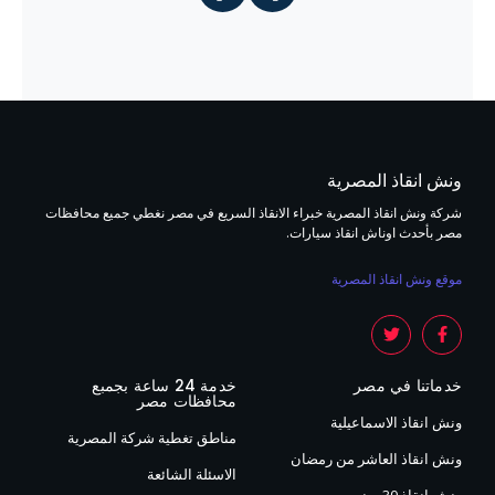
ونش انقاذ المصرية
شركة ونش انقاذ المصرية خبراء الانقاذ السريع في مصر نغطي جميع محافظات
مصر بأحدث اوناش انقاذ سيارات.
موقع ونش انقاذ المصرية
خدماتنا في مصر
خدمة 24 ساعة بجمبع
محافظات مصر
ونش انقاذ الاسماعيلية
مناطق تغطية شركة المصرية
ونش انقاذ العاشر من رمضان
الاسئلة الشائعة
ونش انقاذ 30 يونيو