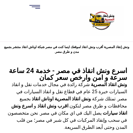
ونش إنقاذ المصرية أقرب ونش انقاذ لموقعك اينما كنت في مصر شبكة اوناش انقاذ منتشر بجميع
مدن و طرق مصر.
اسرع ونش انقاذ في مصر - خدمة 24 ساعة
سرعة و امن وارخص سعر كمان
ونش انقاذ المصرية
شركة رائدة في مجال خدمات نقل و انقاذ
السيارات خبرة 25 عام في قطاع نقل و انقاذ السيارات في
مصر. تمتلك شركة
ونش انقاذ المصرية
اوناش انقاذ
بجميع
محافظات و طرق مصر لنكون
اقرب ونش انقاذ
و
اسرع ونش
انقاذ سيارات
يصل اليك في اي مكان في مصر.
نحن متخصصون
في سحب وإنقاذ المركبات في كل شبر في مصر؛ من قلب
المدن وحتى أبعد الطرق السريعة.