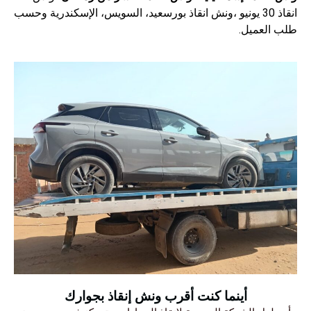
انقاذ 30 يونيو
،ونش انقاذ بورسعيد، السويس، الإسكندرية وحسب
طلب العميل.
أينما كنت أقرب ونش إنقاذ بجوارك