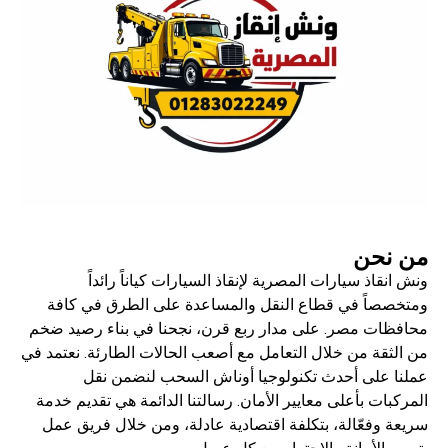
من نحن
ونش انقاذ سيارات المصرية لإنقاذ السيارات كياناً رائداً
ومتخصصاً في قطاع النقل والمساعدة على الطرق في كافة
محافظات مصر. على مدار ربع قرن، نجحنا في بناء رصيد ضخم
من الثقة من خلال التعامل مع أصعب الحالات الطارئة. نعتمد في
عملنا على أحدث تكنولوجيا أوناش السحب لنضمن نقل
المركبات بأعلى معايير الأمان. رسالتنا الدائمة هي تقديم خدمة
سريعة وفعّالة، بتكلفة اقتصادية عادلة، ومن خلال فريق عمل