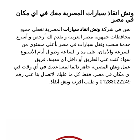
ونش انقاذ سيارات المصرية معك في اي مكان
في مصر
نحن في شركة
ونش انقاذ سيارات
المصرية نغطي جميع
محافظات جمهوية مصر العربية و نقدم لك أرخص و أسرع
خدمة سحب ونقل سيارات في مصر بأعلى مستوى من
السرعة والأمان، على مدار الساعة وطوال أيام الأسبوع
سواء كنت على الطريق أو داخل اي مدينة، فريق
عمل
ونش
المصرية جاهز دائما لمساعدتك في أي وقت في
اي مكان في مصر، فقط كل ما عليك الاتصال بنا علي رقم
01283022249 و طلب
اقرب ونش انقاذ
.