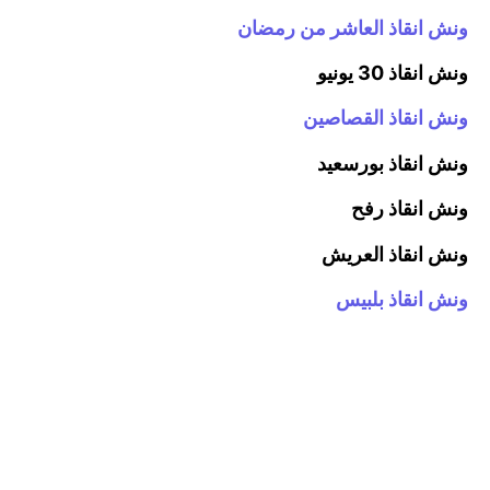
ونش انقاذ العاشر من رمضان
ونش انقاذ 30 يونيو
ونش انقاذ القصاصين
ونش انقاذ بورسعيد
ونش انقاذ رفح
ونش انقاذ العريش
ونش انقاذ بلبيس