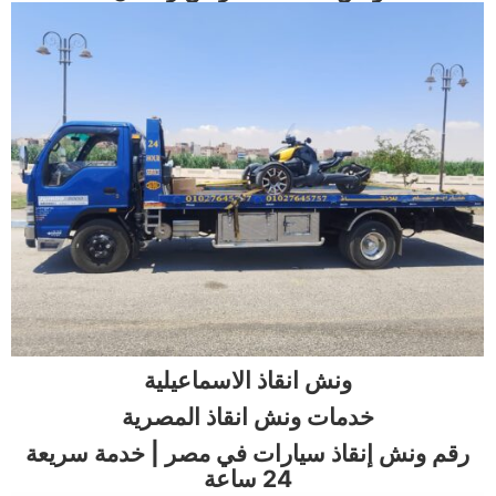
ونش انقاذ الاسماعيلية
خدمات ونش انقاذ المصرية
رقم ونش إنقاذ سيارات في مصر | خدمة سريعة
24 ساعة