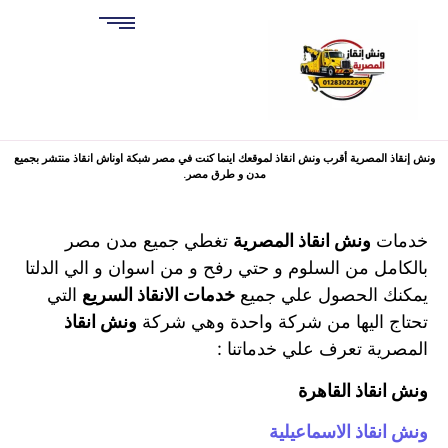
ونش إنقاذ المصرية أقرب ونش انقاذ لموقعك اينما كنت في مصر شبكة اوناش انقاذ منتشر بجميع
مدن و طرق مصر.
خدمات
ونش انقاذ المصرية
تغطي جميع مدن مصر
بالكامل من السلوم و حتي رفح و من اسوان و الي الدلتا
يمكنك الحصول علي جميع
خدمات الانقاذ السريع
التي
تحتاج اليها من شركة واحدة وهي شركة
ونش انقاذ
المصرية تعرف علي خدماتنا :
ونش انقاذ القاهرة
ونش انقاذ الاسماعيلية