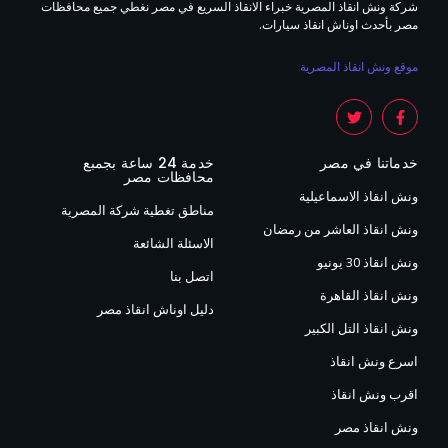
شركة ونش انقاذ المصرية خبراء الانقاذ السريع في مصر نغطي جميع محافظات
مصر بأحدث اوناش انقاذ سيارات.
موقع ونش انقاذ المصرية
خدماتنا في مصر
خدمة 24 ساعة بجمبع
محافظات مصر
ونش انقاذ الاسماعيلية
مناطق تغطية شركة المصرية
ونش انقاذ العاشر من رمضان
الاسئلة الشائعة
ونش انقاذ 30 يونيو
اتصل بنا
ونش انقاذ القاهرة
دليل اوناش انقاذ مصر
ونش انقاذ التل الكبير
اسرع ونش انقاذ
اقرب ونش انقاذ
ونش انقاذ مصر