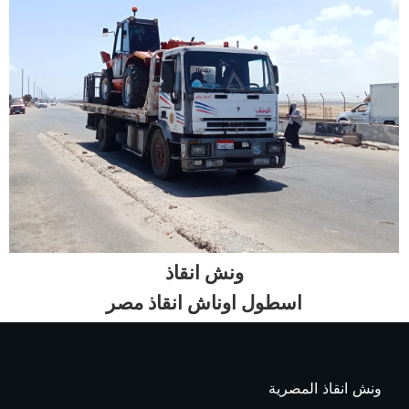
ونش انقاذ
اسطول اوناش انقاذ مصر
ونش انقاذ المصرية