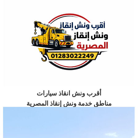
أقرب ونش انقاذ سيارات
مناطق خدمة ونش إنقاذ المصرية