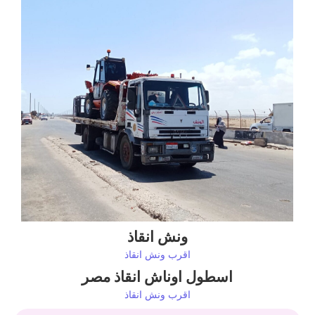
ونش انقاذ
اقرب ونش انقاذ
اسطول اوناش انقاذ مصر
اقرب ونش انقاذ