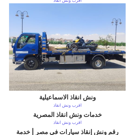
اقرب ونش انقاذ
ونش انقاذ الاسماعيلية
اقرب ونش انقاذ
خدمات ونش انقاذ المصرية
اقرب ونش انقاذ
رقم ونش إنقاذ سيارات في مصر | خدمة