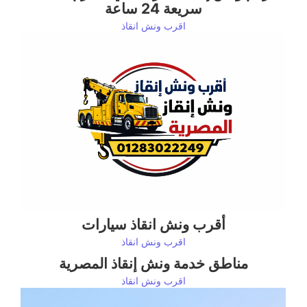
سريعة 24 ساعة
اقرب ونش انقاذ
أقرب ونش انقاذ سيارات
اقرب ونش انقاذ
مناطق خدمة ونش إنقاذ المصرية
اقرب ونش انقاذ