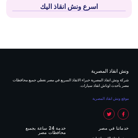
اسرع ونش انقاذ اليك
ونش انقاذ المصرية
شركة ونش انقاذ المصرية خبراء الانقاذ السريع في مصر نغطي جميع محافظات
مصر بأحدث اوناش انقاذ سيارات.
موقع ونش انقاذ المصرية
خدماتنا في مصر
خدمة 24 ساعة بجمبع
محافظات مصر