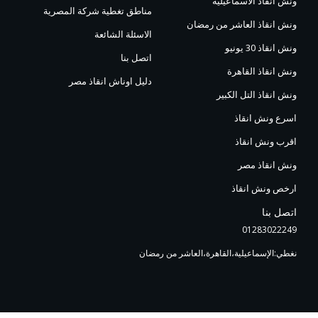
ونش انقاذ الاسماعيلية
مناطق تغطية شركة المصرية
ونش انقاذ العاشر من رمضان
الاسئلة الشائعة
ونش انقاذ 30 يونيو
اتصل بنا
ونش انقاذ القاهرة
دليل اوناش انقاذ مصر
ونش انقاذ التل الكبير
اسرع ونش انقاذ
اقرب ونش انقاذ
ونش انقاذ مصر
ارخص ونش انقاذ
اتصل بنا
01283022249
نغطي:الإسماعيلية،القاهرة،العاشر من رمضان