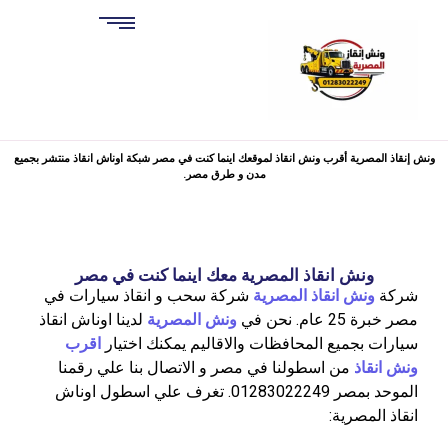
ونش إنقاذ المصرية أقرب ونش انقاذ لموقعك اينما كنت في مصر شبكة اوناش انقاذ منتشر بجميع
مدن و طرق مصر.
ونش انقاذ المصرية معك اينما كنت في مصر
شركة
ونش انقاذ المصرية
شركة سحب و انقاذ سيارات في
مصر خبرة 25 عام. نحن في
ونش المصرية
لدينا اوناش انقاذ
سيارات بجميع المحافظات والاقاليم يمكنك اختيار
اقرب
ونش انقاذ
من اسطولنا في مصر و الاتصال بنا علي رقمنا
الموحد بمصر 01283022249. تغرف علي اسطول اوناش
انقاذ المصرية: