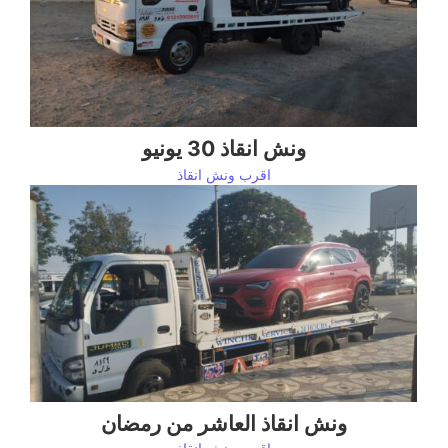
ونش انقاذ 30 يونيو
اقرب ونش انقاذ
ونش انقاذ العاشر من رمضان