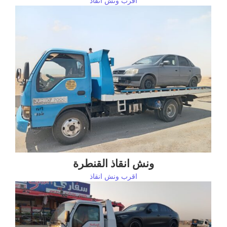
اقرب ونش انقاذ
ونش انقاذ القنطرة
اقرب ونش انقاذ