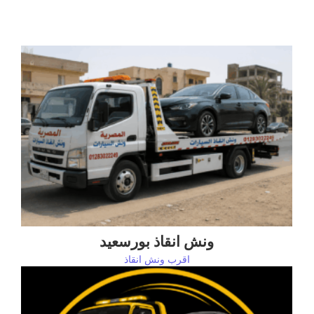
ونش انقاذ بورسعيد
اقرب ونش انقاذ